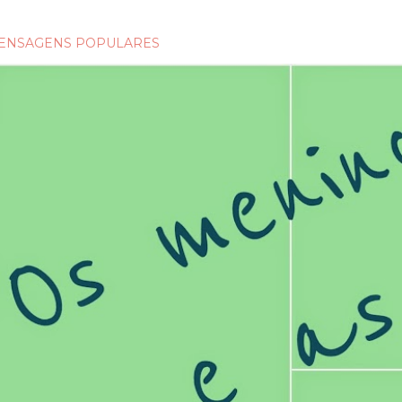
ENSAGENS POPULARES