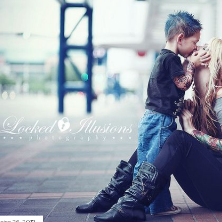
eiro 26, 2017