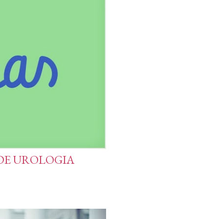
 DE UROLOGIA