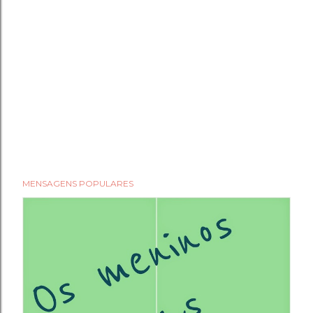
MENSAGENS POPULARES