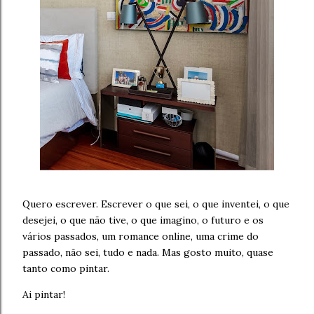
Quero escrever. Escrever o que sei, o que inventei, o que
desejei, o que não tive, o que imagino, o futuro e os
vários passados, um romance online, uma crime do
passado, não sei, tudo e nada. Mas gosto muito, quase
tanto como pintar.
Ai pintar!