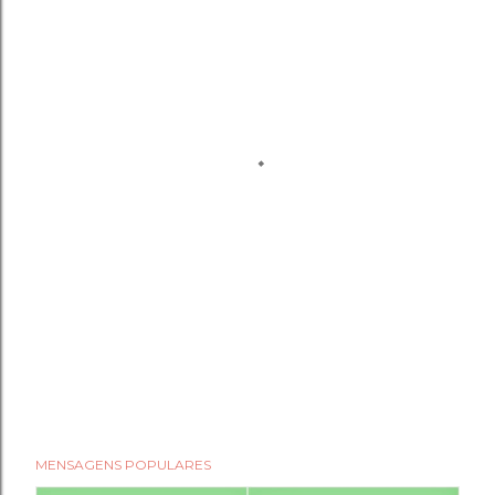
MENSAGENS POPULARES