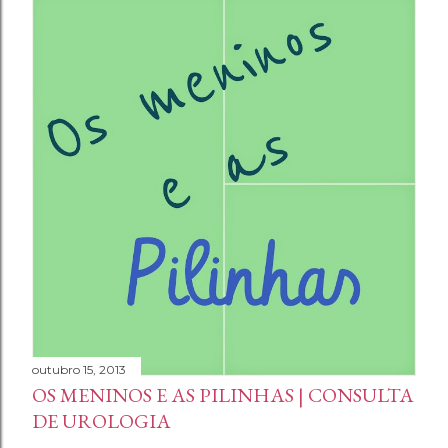
outubro 15, 2013
OS MENINOS E AS PILINHAS | CONSULTA
DE UROLOGIA