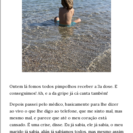
Ontem lá fomos todos pimpolhos receber a 3a dose. E
conseguimos! Ah, e a da gripe já cá canta também!
Depois passei pelo médico, basicamente para lhe dizer
ao vivo o que lhe digo ao telefone, que me sinto mal, mas
mesmo mal, e parece que até o meu coração está
cansado. É uma crise, disse. Eu já sabia, ele já sabia, o meu
marido já sabia, aliás já sabíamos todos, mas mesmo assim