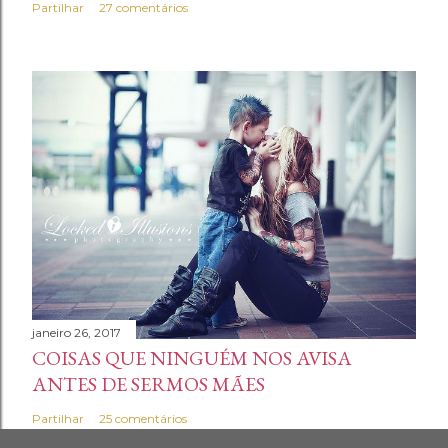
Partilhar
27 comentários
janeiro 26, 2017
COISAS QUE NINGUÉM NOS AVISA
ANTES DE SERMOS MÃES
Partilhar
25 comentários