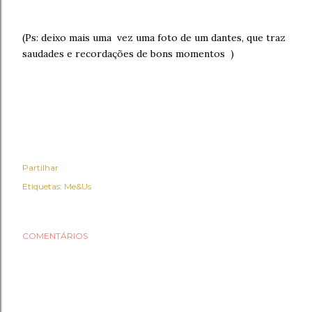
(Ps: deixo mais uma vez uma foto de um dantes, que traz
saudades e recordações de bons momentos )
Partilhar
Etiquetas:
Me&Us
COMENTÁRIOS