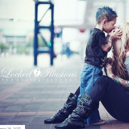
eiro 26, 2017