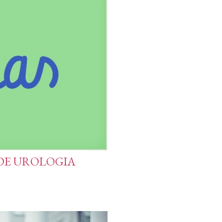
 DE UROLOGIA