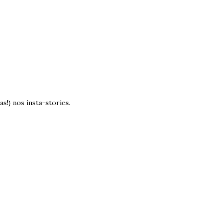
as!) nos insta-stories.