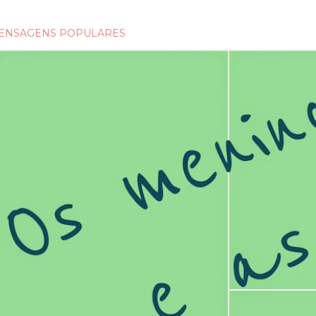
ENSAGENS POPULARES