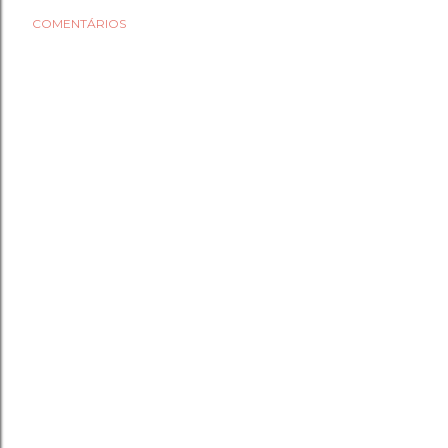
COMENTÁRIOS