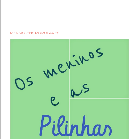
MENSAGENS POPULARES