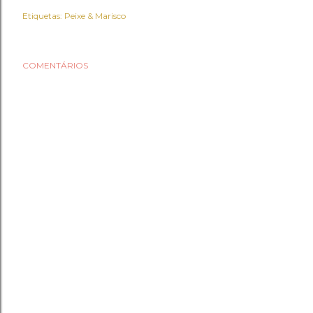
Etiquetas:
Peixe & Marisco
COMENTÁRIOS