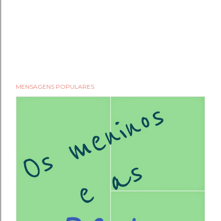
MENSAGENS POPULARES