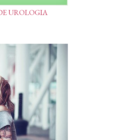
 DE UROLOGIA