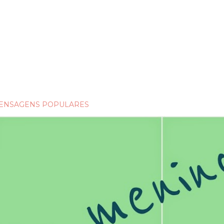
ENSAGENS POPULARES