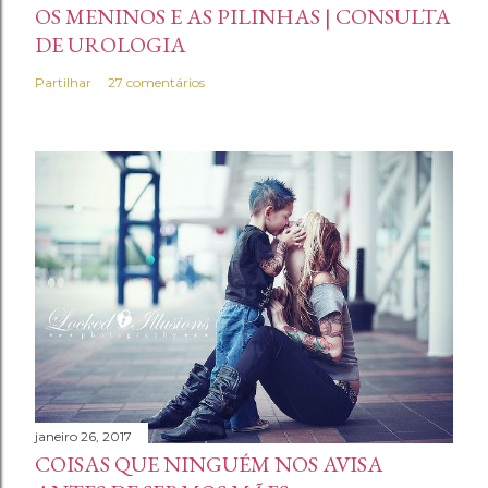
OS MENINOS E AS PILINHAS | CONSULTA
DE UROLOGIA
Partilhar
27 comentários
janeiro 26, 2017
COISAS QUE NINGUÉM NOS AVISA