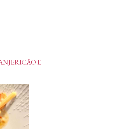
ANJERICÃO E