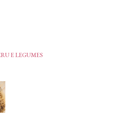
RU E LEGUMES