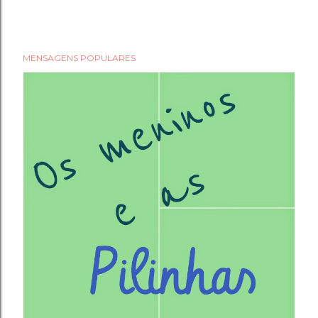
MENSAGENS POPULARES