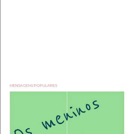
MENSAGENS POPULARES