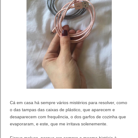
Cá em casa há sempre vários mistérios para resolver, como
o das tampas das caixas de plástico, que aparecem e
desaparecem com frequência, o dos garfos de cozinha que
evaporaram, e este, que me irritava solenemente.