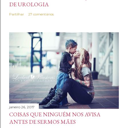
DE UROLOGIA
Partilhar
27 comentários
janeiro 26, 2017
COISAS QUE NINGUÉM NOS AVISA
ANTES DE SERMOS MÃES