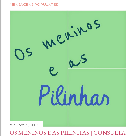
MENSAGENS POPULARES
outubro 15, 2013
OS MENINOS E AS PILINHAS | CONSULTA