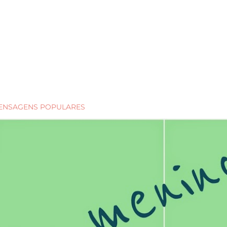
ENSAGENS POPULARES