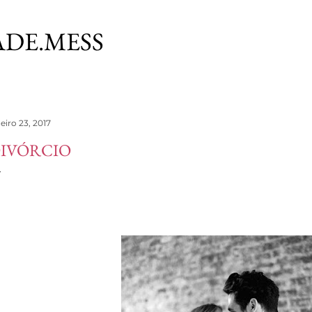
Avançar para o conteúdo principal
DE.MESS
eiro 23, 2017
IVÓRCIO