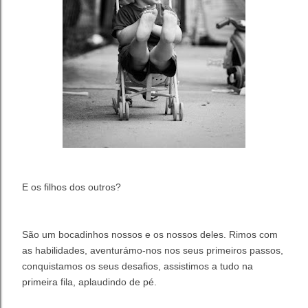
E os filhos dos outros?
São um bocadinhos nossos e os nossos deles. Rimos com
as habilidades, aventurámo-nos nos seus primeiros passos,
conquistamos os seus desafios, assistimos a tudo na
primeira fila, aplaudindo de pé.