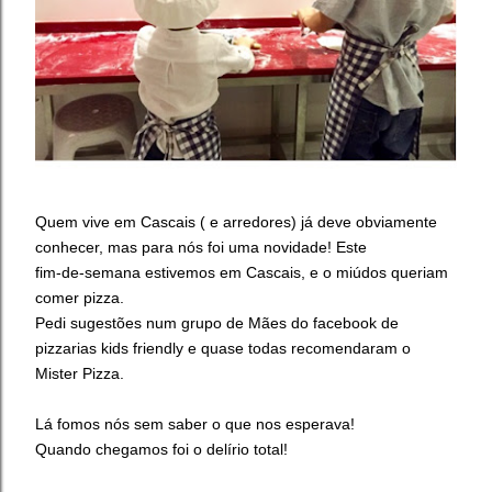
Quem vive em Cascais ( e arredores) já deve obviamente
conhecer, mas para nós foi uma novidade! Este
fim‑de‑semana estivemos em Cascais, e o miúdos queriam
comer pizza.
Pedi sugestões num grupo de Mães do facebook
de
pizzarias kids friendly
e quase todas recomendaram o
Mister Pizza.
Lá fomos nós sem saber o que nos esperava!
Quando chegamos foi o delírio total!