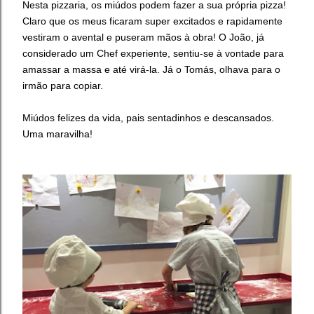
Nesta pizzaria, os miúdos podem fazer a sua própria pizza!
Claro que os meus ficaram super excitados e rapidamente
vestiram o avental e puseram mãos à obra! O João, já
considerado um Chef experiente, sentiu-se à vontade para
amassar a massa e até virá-la. Já o Tomás, olhava para o
irmão para copiar.
Miúdos felizes da vida, pais sentadinhos e descansados.
Uma maravilha!