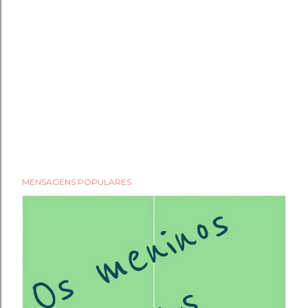
MENSAGENS POPULARES