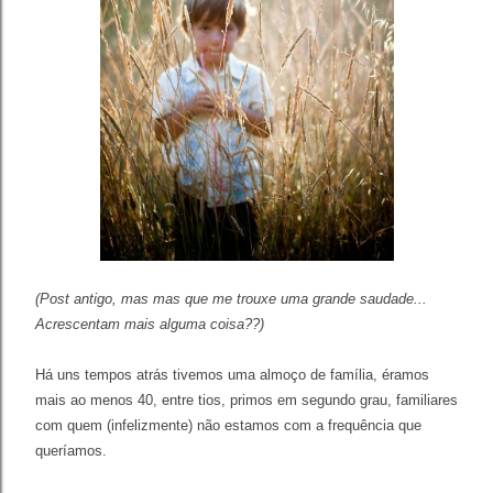
(Post antigo, mas mas que me trouxe uma grande saudade...
Acrescentam mais alguma coisa??)
Há uns tempos atrás tivemos uma almoço de família, éramos
mais ao menos 40, entre tios, primos em segundo grau, familiares
com quem (infelizmente) não estamos com a frequência que
queríamos.