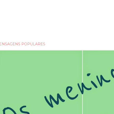
ENSAGENS POPULARES