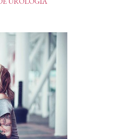
 DE UROLOGIA