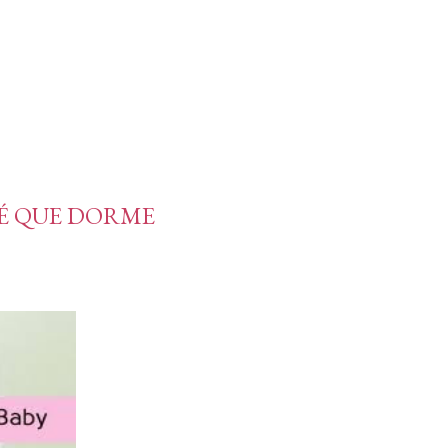
É QUE DORME