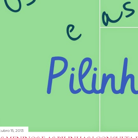
tubro 15, 2013