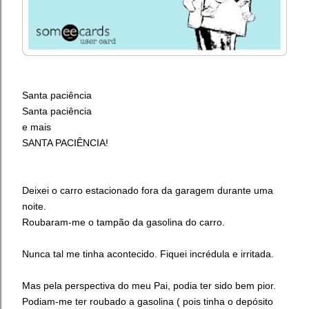
Santa paciência
Santa paciência
e mais
SANTA PACIÊNCIA!
Deixei o carro estacionado fora da garagem durante uma
noite.
Roubaram-me o tampão da gasolina do carro.
Nunca tal me tinha acontecido. Fiquei incrédula e irritada.
Mas pela perspectiva do meu Pai, podia ter sido bem pior.
Podiam-me ter roubado a gasolina ( pois tinha o depósito