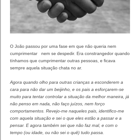
O João passou por uma fase em que não queria nem
cumprimentar nem se despedir. Era constrangedor quando
tínhamos que cumprimentar outras pessoas, e ficava
sempre aquela situação chata no ar.
Agora quando olho para outras crianças a esconderem a
cara para não dar um beijinho, e os pais a esforçarem-se
muito para tentar controlar a situação da melhor maneira, já
não penso em nada, não faço juízos, nem forço
comportamentos. Revejo-me naqueles pais, identifico-me
com aquela situação e sei o que eles estão a passar e a
pensar. E agora também sei que não faz mal, e com o
tempo (ou idade, ou não sei o quê) tudo passa.