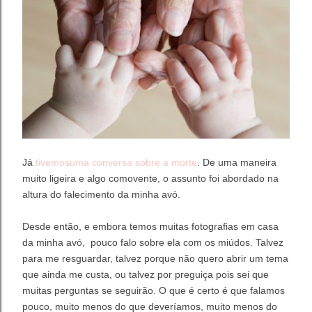
Já
tivemosuma conversa sobre a morte
. De uma maneira
muito ligeira e algo comovente, o assunto foi abordado na
altura do falecimento da minha avó.
Desde então, e embora temos muitas fotografias em casa
da minha avó, pouco falo sobre ela com os miúdos. Talvez
para me resguardar, talvez porque não quero abrir um tema
que ainda me custa, ou talvez por preguiça pois sei que
muitas perguntas se seguirão. O que é certo é que falamos
pouco, muito menos do que deveríamos, muito menos do