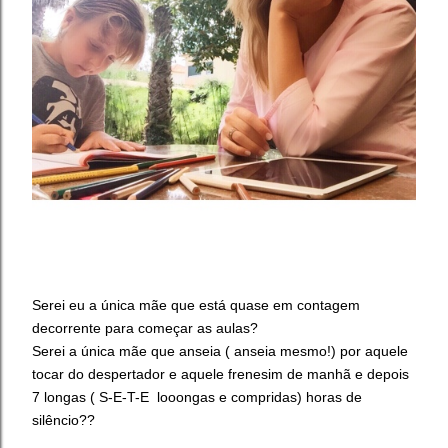
Serei eu a única mãe que está quase em contagem
decorrente para começar as aulas?
Serei a única mãe que anseia ( anseia mesmo!) por aquele
tocar do despertador e aquele frenesim de manhã e depois
7 longas ( S-E-T-E looongas e compridas) horas de
silêncio??