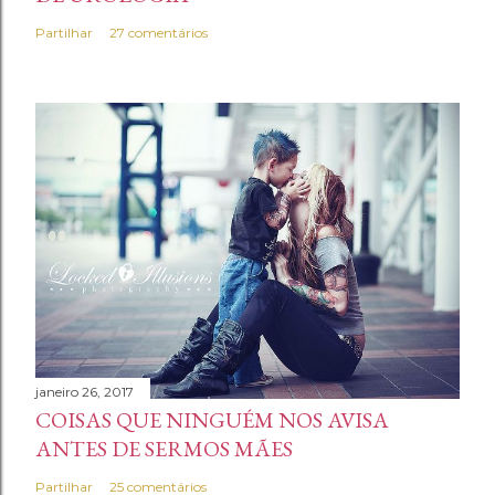
Partilhar
27 comentários
janeiro 26, 2017
COISAS QUE NINGUÉM NOS AVISA
ANTES DE SERMOS MÃES
Partilhar
25 comentários