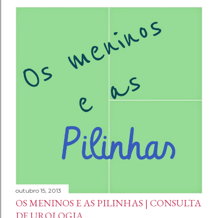
outubro 15, 2013
OS MENINOS E AS PILINHAS | CONSULTA
DE UROLOGIA