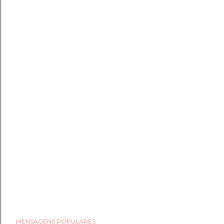
MENSAGENS POPULARES