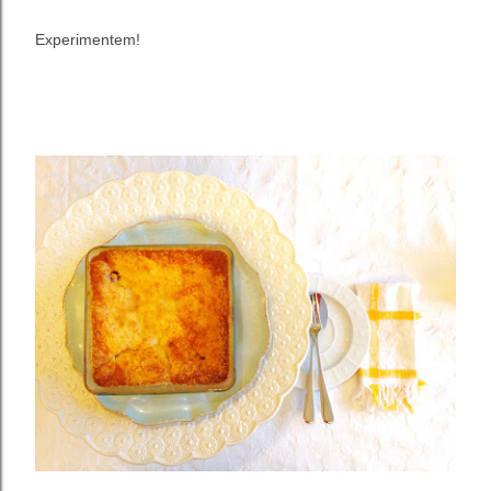
Experimentem!