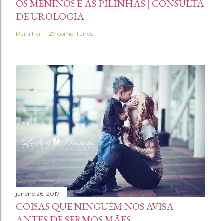
OS MENINOS E AS PILINHAS | CONSULTA
DE UROLOGIA
Partilhar
27 comentários
janeiro 26, 2017
COISAS QUE NINGUÉM NOS AVISA
ANTES DE SERMOS MÃES