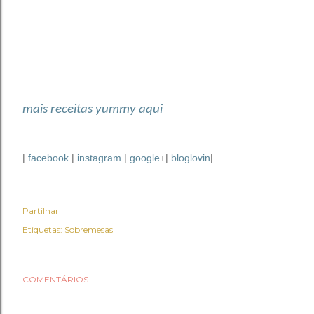
mais receitas yummy aqui
|
facebook
|
instagram
|
google
+|
bloglovin
|
Partilhar
Etiquetas:
Sobremesas
COMENTÁRIOS