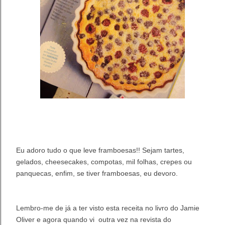
Eu adoro tudo o que leve framboesas!! Sejam tartes,
gelados, cheesecakes, compotas, mil folhas, crepes ou
panquecas, enfim, se tiver framboesas, eu devoro.
Lembro-me de já a ter visto esta receita no livro do Jamie
Oliver e agora
quando vi outra vez na revista do