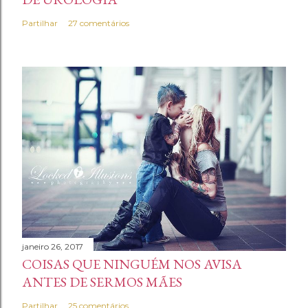
Partilhar
27 comentários
janeiro 26, 2017
COISAS QUE NINGUÉM NOS AVISA
ANTES DE SERMOS MÃES
Partilhar
25 comentários