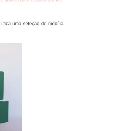
i fica uma seleção de mobília