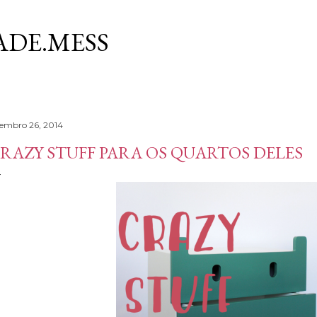
Avançar para o conteúdo principal
DE.MESS
tembro 26, 2014
RAZY STUFF PARA OS QUARTOS DELES