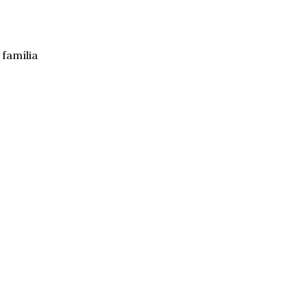
 família