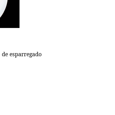
 de esparregado