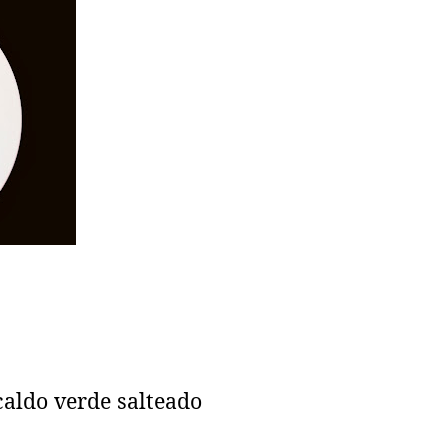
aldo verde salteado